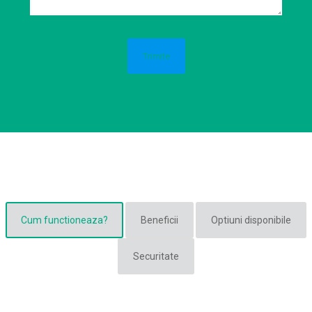
Cum functioneaza?
Beneficii
Optiuni disponibile
Securitate