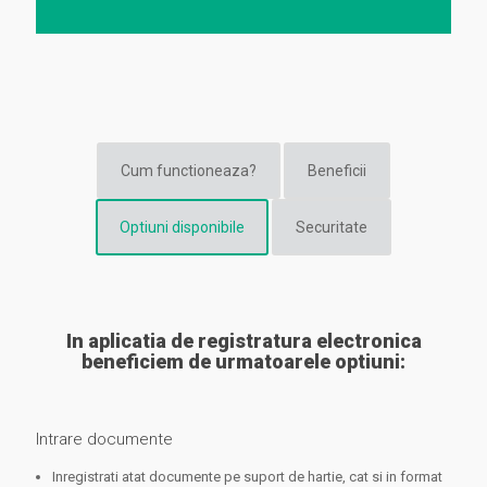
Cum functioneaza?
Beneficii
Optiuni disponibile
Securitate
In aplicatia de registratura electronica
beneficiem de urmatoarele optiuni:
Intrare documente
Inregistrati atat documente pe suport de hartie, cat si in format