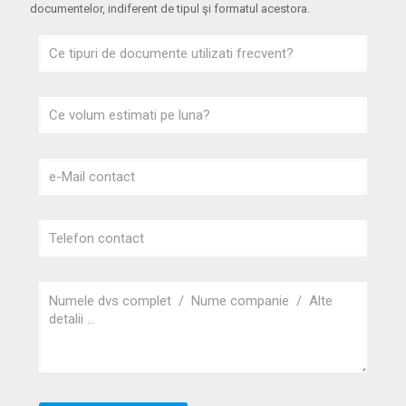
documentelor, indiferent de tipul şi formatul acestora.