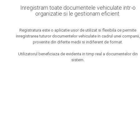
Inregistram toate documentele vehiculate intr-o
organizatie si le gestionam eficient.
Registratura este o aplicatie usor de utilizat si flexibila ce permite
inregistrarea tuturor documentelor vehiculate in cadrul unei companii,
provenite din diferite medii si indiferent de format.
Utilizatorul beneficiaza de evidenta in timp real a documentelor din
sistem.