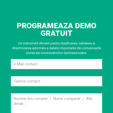
PROGRAMEAZA DEMO
GRATUIT
Un instrument eficient pentru clasificarea, validarea si
directionarea automata a datelor importante din comunicarile
scrise ale consumatorilor dumneavoastra.