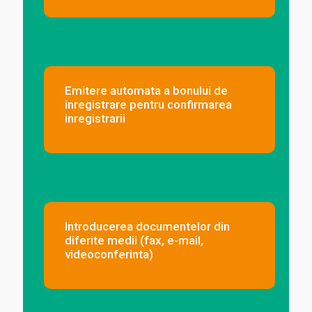
Emitere automata a bonului de
inregistrare pentru confirmarea
inregistrarii
Introducerea documentelor din
diferite medii (fax, e-mail,
videoconferinta)