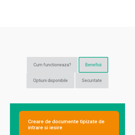
Cum functioneaza?
Beneficii
Optiuni disponibile
Securitate
Creare de documente tipizate de
intrare si iesire