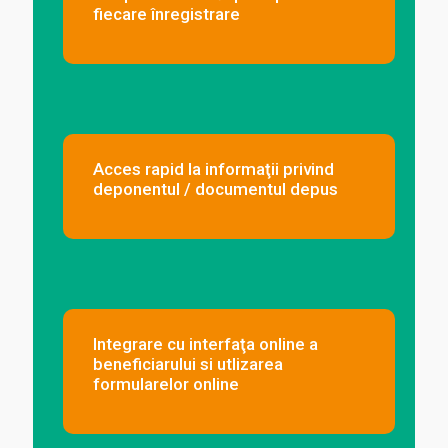
fiecare înregistrare
Acces rapid la informaţii privind
deponentul / documentul depus
Integrare cu interfaţa online a
beneficiarului si utlizarea
formularelor online