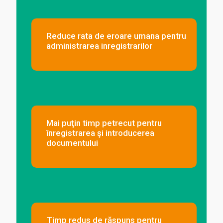
Reduce rata de eroare umana pentru
administrarea inregistrarilor
Mai puţin timp petrecut pentru
înregistrarea şi introducerea
documentului
Timp redus de răspuns pentru